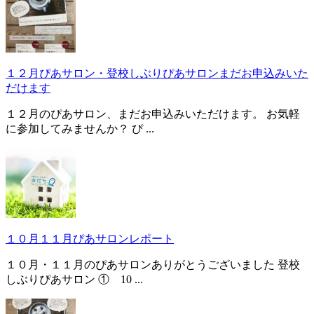
１２月ぴあサロン・登校しぶりぴあサロンまだお申込みいた
だけます
１２月のぴあサロン、まだお申込みいただけます。 お気軽
に参加してみませんか？ ぴ ...
１０月１１月ぴあサロンレポート
１０月・１１月のぴあサロンありがとうございました 登校
しぶりぴあサロン ① 10 ...