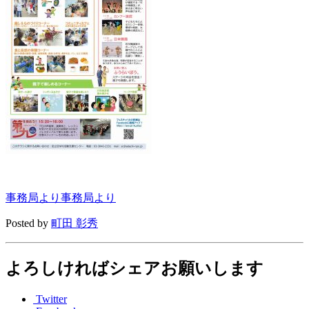
事務局より
事務局より
Posted by
町田 彰秀
よろしければシェアお願いします
Twitter