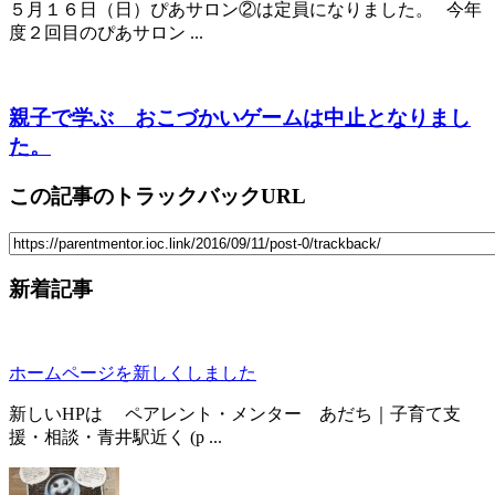
５月１６日（日）ぴあサロン②は定員になりました。 今年
度２回目のぴあサロン ...
親子で学ぶ おこづかいゲームは中止となりまし
た。
この記事のトラックバックURL
新着記事
ホームページを新しくしました
新しいHPは ペアレント・メンター あだち｜子育て支
援・相談・青井駅近く (p ...