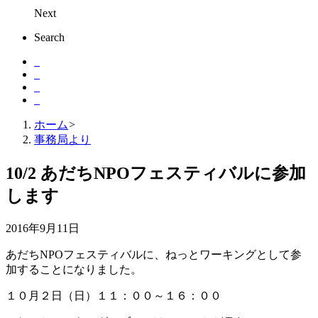
Next
Search
ホーム
>
事務局より
10/2 あだちNPOフェスティバルに参加
します
2016年9月11日
あだちNPOフェスティバルに、ねっとワーキングとして参
加することになりました。
１０月２日（日）１１：００～１６：００