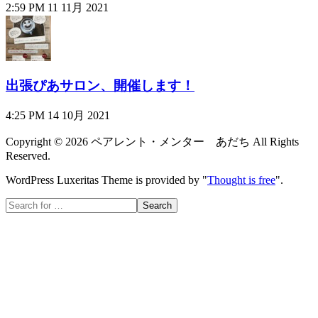
2:59 PM
11 11月 2021
出張ぴあサロン、開催します！
4:25 PM
14 10月 2021
Copyright ©
2026
ペアレント・メンター あだち
All Rights
Reserved.
WordPress Luxeritas Theme is provided by "
Thought is free
".