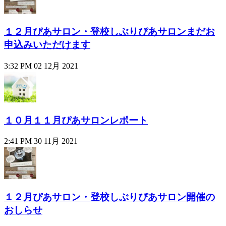
１２月ぴあサロン・登校しぶりぴあサロンまだお
申込みいただけます
3:32 PM
02 12月 2021
１０月１１月ぴあサロンレポート
2:41 PM
30 11月 2021
１２月ぴあサロン・登校しぶりぴあサロン開催の
おしらせ