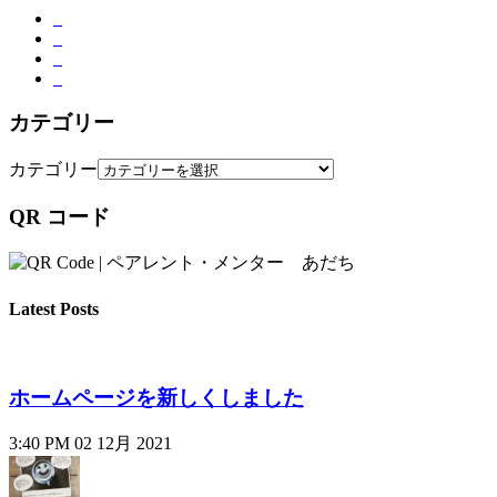
カテゴリー
カテゴリー
QR コード
Latest Posts
ホームページを新しくしました
3:40 PM
02 12月 2021