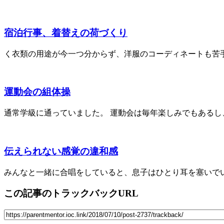
宿泊行事、着替えの荷づくり
く衣類の用途が今一つ分からず、洋服のコーディネートも苦手な娘
運動会の組体操
通常学級に通っていました。 運動会は毎年楽しみでもあるし、 
伝えられない感覚の違和感
みんなと一緒に合唱をしていると、息子はひとり耳を塞いでいまし
この記事のトラックバックURL