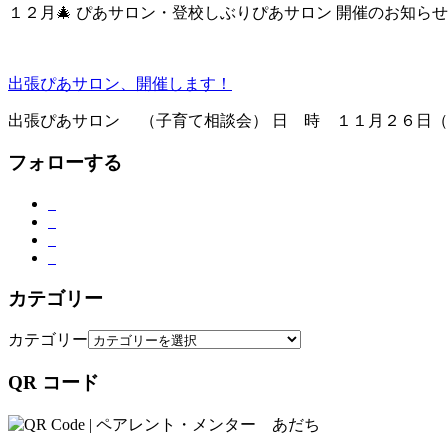
１２月🎄 ぴあサロン・登校しぶりぴあサロン 開催のお知らせ 
出張ぴあサロン、開催します！
出張ぴあサロン （子育て相談会） 日 時 １１月２６日
フォローする
カテゴリー
カテゴリー
QR コード