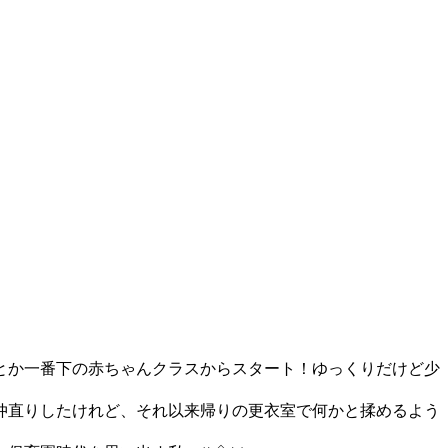
とか一番下の赤ちゃんクラスからスタート！ゆっくりだけど少
仲直りしたけれど、それ以来帰りの更衣室で何かと揉めるよう