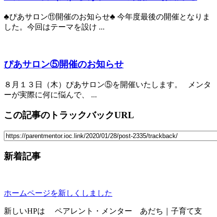
♣ぴあサロン⑪開催のお知らせ♣ 今年度最後の開催となりま
した。今回はテーマを設け ...
ぴあサロン⑤開催のお知らせ
８月１３日（木）ぴあサロン⑤を開催いたします。 メンタ
ーが実際に何に悩んで、 ...
この記事のトラックバックURL
新着記事
ホームページを新しくしました
新しいHPは ペアレント・メンター あだち｜子育て支