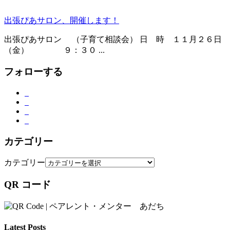
出張ぴあサロン、開催します！
出張ぴあサロン （子育て相談会） 日 時 １１月２６日
（金） ９：３０ ...
フォローする
カテゴリー
カテゴリー
QR コード
Latest Posts