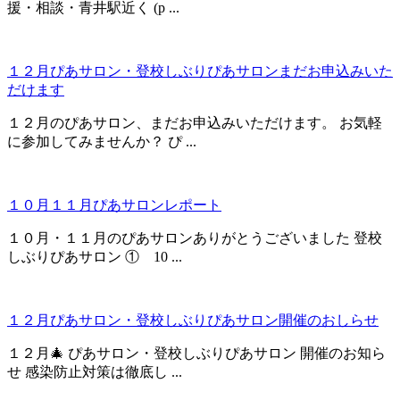
援・相談・青井駅近く (p ...
１２月ぴあサロン・登校しぶりぴあサロンまだお申込みいた
だけます
１２月のぴあサロン、まだお申込みいただけます。 お気軽
に参加してみませんか？ ぴ ...
１０月１１月ぴあサロンレポート
１０月・１１月のぴあサロンありがとうございました 登校
しぶりぴあサロン ① 10 ...
１２月ぴあサロン・登校しぶりぴあサロン開催のおしらせ
１２月🎄 ぴあサロン・登校しぶりぴあサロン 開催のお知ら
せ 感染防止対策は徹底し ...