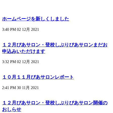
ホームページを新しくしました
3:40 PM
02 12月 2021
１２月ぴあサロン・登校しぶりぴあサロンまだお
申込みいただけます
3:32 PM
02 12月 2021
１０月１１月ぴあサロンレポート
2:41 PM
30 11月 2021
１２月ぴあサロン・登校しぶりぴあサロン開催の
おしらせ