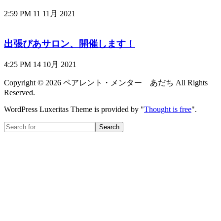
2:59 PM
11 11月 2021
出張ぴあサロン、開催します！
4:25 PM
14 10月 2021
Copyright ©
2026
ペアレント・メンター あだち
All Rights
Reserved.
WordPress Luxeritas Theme is provided by "
Thought is free
".