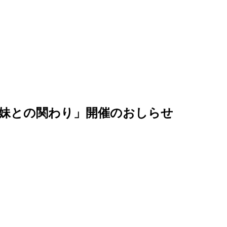
妹との関わり」開催のおしらせ