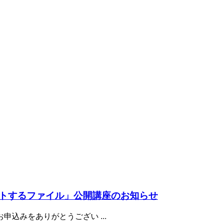
トするファイル」公開講座のお知らせ
込みをありがとうござい ...