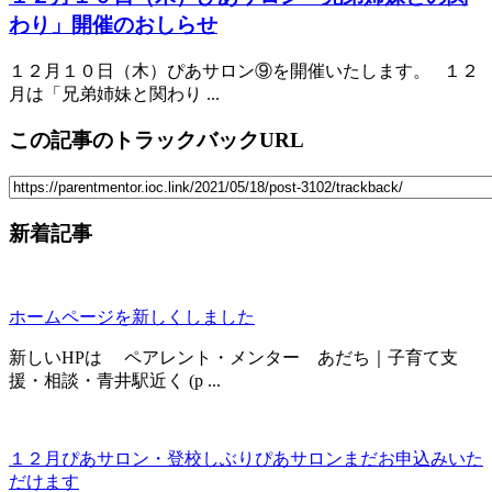
わり」開催のおしらせ
１２月１０日（木）ぴあサロン⑨を開催いたします。 １２
月は「兄弟姉妹と関わり ...
この記事のトラックバックURL
新着記事
ホームページを新しくしました
新しいHPは ペアレント・メンター あだち｜子育て支
援・相談・青井駅近く (p ...
１２月ぴあサロン・登校しぶりぴあサロンまだお申込みいた
だけます