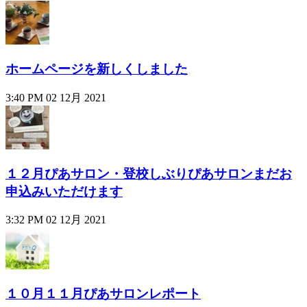
ホームページを新しくしました
3:40 PM
02 12月 2021
１２月ぴあサロン・登校しぶりぴあサロンまだお
申込みいただけます
3:32 PM
02 12月 2021
１０月１１月ぴあサロンレポート