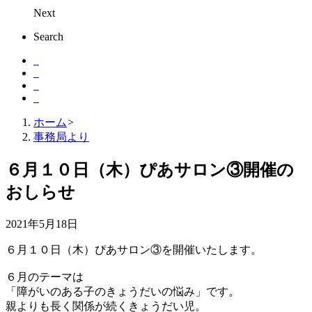
Next
Search
ホーム
>
事務局より
６月１０日（木）ぴあサロン③開催の
おしらせ
2021年5月18日
６月１０日（木）ぴあサロン③を開催いたします。
６月のテーマは
「障がいのある子のきょうだいの悩み」です。
親よりも長く関係が続くきょうだい児。