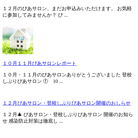
１２月のぴあサロン、まだお申込みいただけます。 お気軽
に参加してみませんか？ ぴ ...
１０月１１月ぴあサロンレポート
１０月・１１月のぴあサロンありがとうございました 登校
しぶりぴあサロン ① 10 ...
１２月ぴあサロン・登校しぶりぴあサロン開催のおしらせ
１２月🎄 ぴあサロン・登校しぶりぴあサロン 開催のお知ら
せ 感染防止対策は徹底し ...