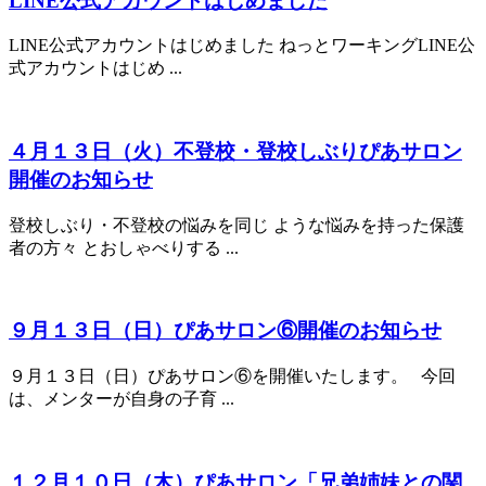
LINE公式アカウントはじめました
LINE公式アカウントはじめました ねっとワーキングLINE公
式アカウントはじめ ...
４月１３日（火）不登校・登校しぶりぴあサロン
開催のお知らせ
登校しぶり・不登校の悩みを同じ ような悩みを持った保護
者の方々 とおしゃべりする ...
９月１３日（日）ぴあサロン⑥開催のお知らせ
９月１３日（日）ぴあサロン⑥を開催いたします。 今回
は、メンターが自身の子育 ...
１２月１０日（木）ぴあサロン「兄弟姉妹との関