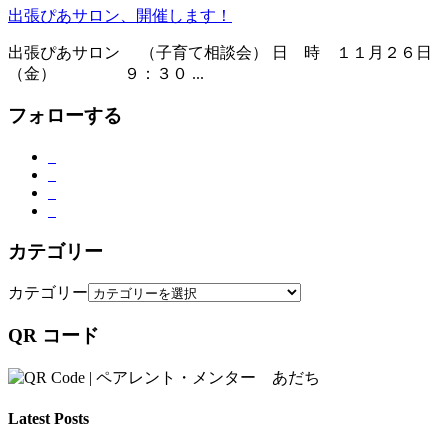
出張ぴあサロン、開催します！
出張ぴあサロン （子育て相談会） 日 時 １１月２６日
（金） ９：３０ ...
フォローする
カテゴリー
カテゴリー
QR コード
Latest Posts