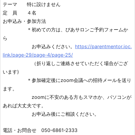
テーマ 特に設けません
定 員 ４名
お申込み・参加方法
＊初めての方は、ぴあサロンご予約フォームか
ら
お申込みください。
https://parentmentor.ioc.
link/page-29/page-4/page-25/
（折り返しご連絡させていただく場合がござ
います)
＊参加確定後にzoom会議への招待メールを送り
ます。
zoomに不安のある方もスマホか、パソコンが
あれば大丈夫です。
お申込み後にご相談ください。
電話・お問合せ 050-6861-2333