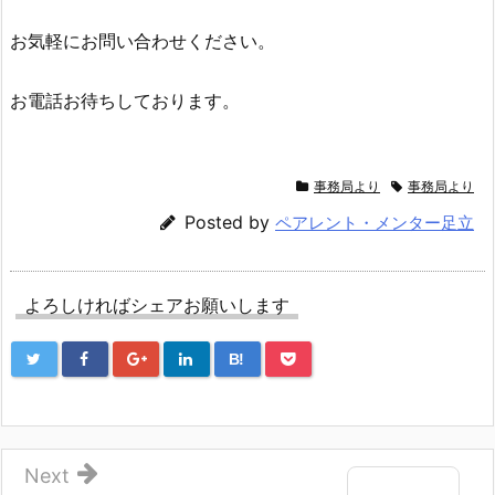
お気軽にお問い合わせください。
お電話お待ちしております。
事務局より
事務局より
Posted by
ペアレント・メンター足立
よろしければシェアお願いします
B!
Next