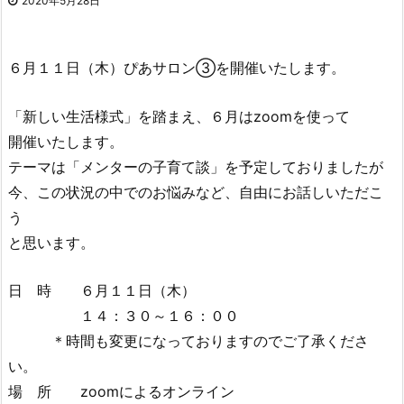
2020年5月28日
６月１１日（木）ぴあサロン③を開催いたします。
「新しい生活様式」を踏まえ、６月はzoomを使って
開催いたします。
テーマは「メンターの子育て談」を予定しておりましたが
今、この状況の中でのお悩みなど、自由にお話しいただこ
う
と思います。
日 時 ６月１１日（木）
１４：３０～１６：００
＊時間も変更になっておりますのでご了承くださ
い。
場 所 zoomによるオンライン