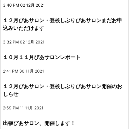
3:40 PM
02 12月 2021
１２月ぴあサロン・登校しぶりぴあサロンまだお申
込みいただけます
3:32 PM
02 12月 2021
１０月１１月ぴあサロンレポート
2:41 PM
30 11月 2021
１２月ぴあサロン・登校しぶりぴあサロン開催のお
しらせ
2:59 PM
11 11月 2021
出張ぴあサロン、開催します！