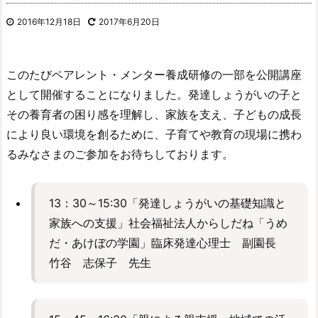
2016年12月18日
2017年6月20日
このたびペアレント・メンター養成研修の一部を公開講座
として開催することになりました。発達しょうがいの子と
その養育者の困り感を理解し、家族を支え、子どもの成長
により良い環境を創るために、子育てや教育の現場に携わ
るみなさまのご参加をお待ちしております。
13：30～15:30「発達しょうがいの基礎知識と
家族への支援」社会福祉法人からしだね「うめ
だ・あけぼの学園」臨床発達心理士 副園長
竹谷 志保子 先生