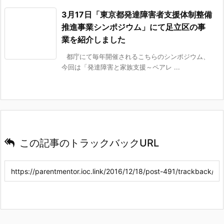
3月17日「東京都発達障害者支援体制整備
推進事業シンポジウム」にて足立区の事
業を紹介しました
都庁にて毎年開催されるこちらのシンポジウム、
今回は「発達障害と家族支援～ペアレ ...
この記事のトラックバックURL