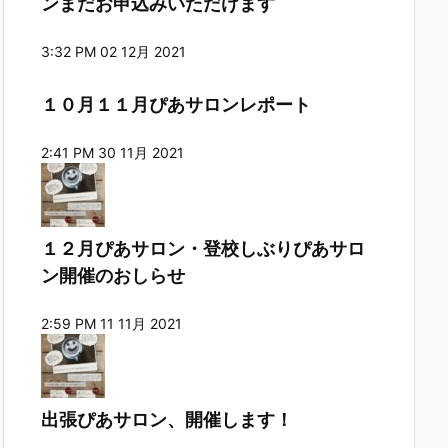
ンまだお申込みいただけます
3:32 PM
02 12月 2021
１０月１１月ぴあサロンレポート
2:41 PM
30 11月 2021
１２月ぴあサロン・登校しぶりぴあサロ
ン開催のおしらせ
2:59 PM
11 11月 2021
出張ぴあサロン、開催します！