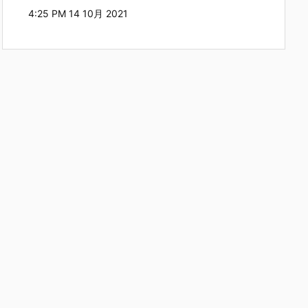
4:25 PM
14 10月 2021